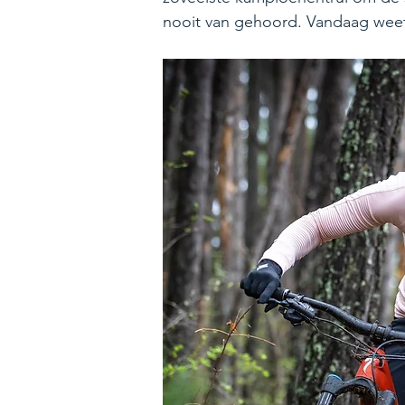
nooit van gehoord. Vandaag weet i