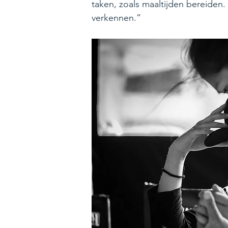
taken, zoals maaltijden bereiden
verkennen.”