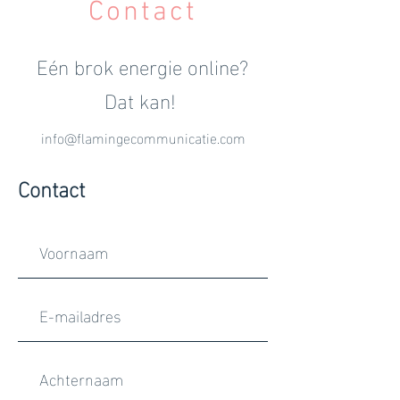
Contact
Eén brok energie online?
Dat kan!
info@flamingecommunicatie.com
Contact