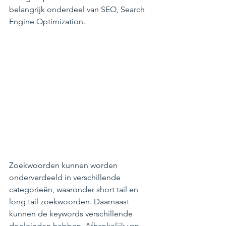
belangrijk onderdeel van SEO, Search 
Engine Optimization.
Zoekwoorden kunnen worden 
onderverdeeld in verschillende 
categorieën, waaronder short tail en 
long tail zoekwoorden. Daarnaast 
kunnen de keywords verschillende 
doeleinden hebben. Afhankelijk van 