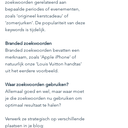
zoekwoorden gerelateerd aan 
bepaalde periodes of evenementen, 
zoals ‘origineel kerstcadeau’ of 
‘zomerjurken’. De populariteit van deze 
keywords is tijdelijk.
Branded zoekwoorden
Branded zoekwoorden bevatten een 
merknaam, zoals ‘Apple iPhone’ of 
natuurlijk onze ‘Louis Vuitton handtas’ 
uit het eerdere voorbeeld.
Waar zoekwoorden gebruiken?
Allemaal goed en wel, maar waar moet 
je die zoekwoorden nu gebruiken om 
optimaal resultaat te halen?
Verwerk ze strategisch op verschillende 
plaatsen in je blog: