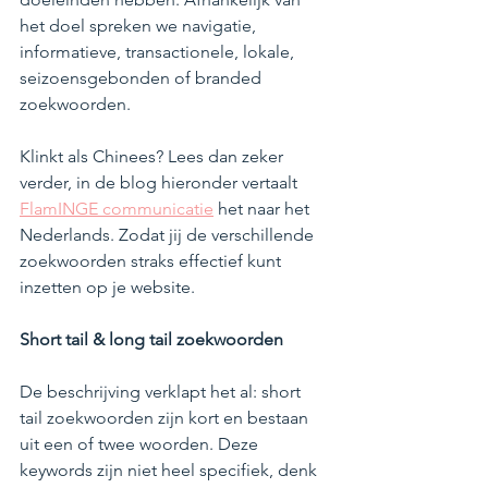
het doel spreken we navigatie, 
informatieve, transactionele, lokale, 
seizoensgebonden of branded 
zoekwoorden.
Klinkt als Chinees? Lees dan zeker 
verder, in de blog hieronder vertaalt 
FlamINGE communicatie
 het naar het 
Nederlands. Zodat jij de verschillende 
zoekwoorden straks effectief kunt 
inzetten op je website.
Short tail & long tail zoekwoorden
De beschrijving verklapt het al: short 
tail zoekwoorden zijn kort en bestaan 
uit een of twee woorden. Deze 
keywords zijn niet heel specifiek, denk 