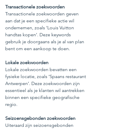
Transactionele zoekwoorden
Transactionele zoekwoorden geven 
aan dat je een specifieke actie wil 
ondernemen, zoals ‘Louis Vuitton 
handtas kopen’. Deze keywords 
gebruik je doorgaans als je al van plan 
bent om een aankoop te doen.
Lokale zoekwoorden
Lokale zoekwoorden bevatten een 
fysieke locatie, zoals ‘Spaans restaurant 
Antwerpen’. Deze zoekwoorden zijn 
essentieel als je klanten wil aantrekken 
binnen een specifieke geografische 
regio.
Seizoensgebonden zoekwoorden
Uiteraard zijn seizoensgebonden 