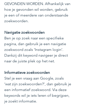
GEVONDEN WORDEN. Afhankelijk van 
hoe je gevonden wil worden, gebruik 
je een of meerdere van onderstaande 
zoekwoorden.
Navigatie zoekwoorden
Ben je op zoek naar een specifieke 
pagina, dan gebruik je een navigatie 
zoekwoord zoals ‘Instagram login’. 
Dankzij dit keyword navigeer je direct 
naar de juiste plek op het net.
Informatieve zoekwoorden
Stel je een vraag aan Google, zoals 
‘wat zijn zoekwoorden?’, dan gebruik je 
een informatief zoekwoord. Via deze 
keywords wil je iets leren of begrijpen, 
je zoekt informatie.